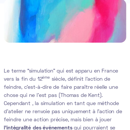
Le terme “simulation” qui est apparu en France
ème
vers la fin du 12
siècle, définit l’action de
feindre, c’est-à-dire de faire paraître réelle une
chose qui ne l’est pas (Thomas de Kent).
Cependant , la simulation en tant que méthode
d'atelier ne renvoie pas uniquement à l'action de
feindre une action précise, mais bien à jouer
l’intégralité
des événements
qui pourraient se