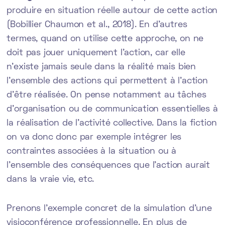
produire en situation réelle autour de cette action
(Bobillier Chaumon et al., 2018). En d’autres
termes, quand on utilise cette approche, on ne
doit pas jouer uniquement l’action, car elle
n’existe jamais seule dans la réalité mais bien
l'ensemble des actions qui permettent à l'action
d'être réalisée. On pense notamment au tâches
d'organisation ou de communication essentielles à
la réalisation de l'activité collective. Dans la fiction
on va donc donc par exemple intégrer les
contraintes associées à la situation ou à
l’ensemble des conséquences que l’action aurait
dans la vraie vie, etc.
Prenons l’exemple concret de la simulation d’une
visioconférence professionnelle. En plus de