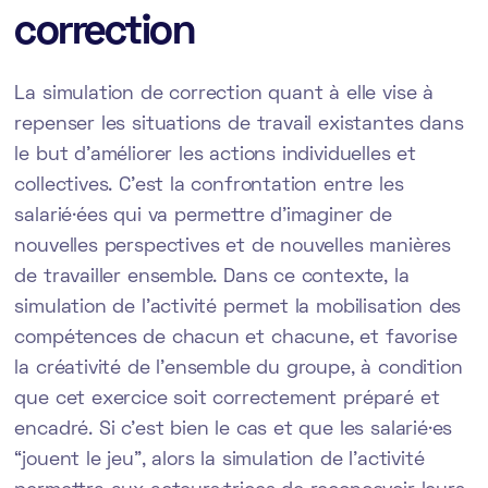
correction
La simulation de correction quant à elle vise à
repenser les situations de travail existantes dans
le but d’améliorer les actions individuelles et
collectives. C’est la confrontation entre les
salarié·ées qui va permettre d’imaginer de
nouvelles perspectives et de nouvelles manières
de travailler ensemble. Dans ce contexte, la
simulation de l’activité permet la mobilisation des
compétences de chacun et chacune, et favorise
la créativité de l’ensemble du groupe, à condition
que cet exercice soit correctement préparé et
encadré. Si c’est bien le cas et que les salarié·es
“jouent le jeu”, alors la simulation de l’activité