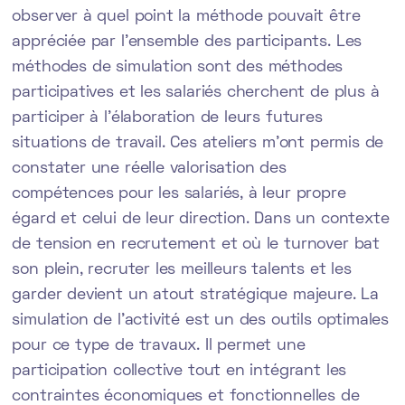
observer à quel point la méthode pouvait être
appréciée par l’ensemble des participants. Les
méthodes de simulation sont des méthodes
participatives et les salariés cherchent de plus à
participer à l’élaboration de leurs futures
situations de travail. Ces ateliers m’ont permis de
constater une réelle valorisation des
compétences pour les salariés, à leur propre
égard et celui de leur direction. Dans un contexte
de tension en recrutement et où le turnover bat
son plein, recruter les meilleurs talents et les
garder devient un atout stratégique majeure. La
simulation de l’activité est un des outils optimales
pour ce type de travaux. Il permet une
participation collective tout en intégrant les
contraintes économiques et fonctionnelles de