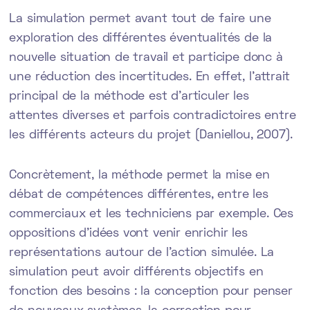
La simulation permet avant tout de faire une
exploration des différentes éventualités de la
nouvelle situation de travail et participe donc à
une réduction des incertitudes. En effet, l’attrait
principal de la méthode est d’articuler les
attentes diverses et parfois contradictoires entre
les différents acteurs du projet (Daniellou, 2007).
Concrètement, la méthode permet la mise en
débat de compétences différentes, entre les
commerciaux et les techniciens par exemple. Ces
oppositions d’idées vont venir enrichir les
représentations autour de l’action simulée. La
simulation peut avoir différents objectifs en
fonction des besoins : la conception pour penser