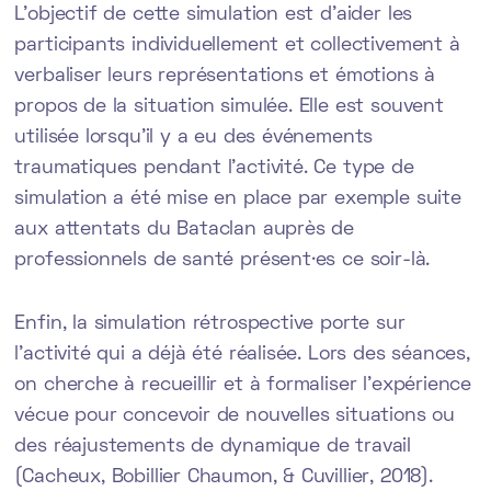
L’objectif de cette simulation est d’aider les
participants individuellement et collectivement à
verbaliser leurs représentations et émotions à
propos de la situation simulée. Elle est souvent
utilisée lorsqu’il y a eu des événements
traumatiques pendant l’activité. Ce type de
simulation a été mise en place par exemple suite
aux attentats du Bataclan auprès de
professionnels de santé présent·es ce soir-là.
Enfin, la simulation rétrospective porte sur
l’activité qui a déjà été réalisée. Lors des séances,
on cherche à recueillir et à formaliser l’expérience
vécue pour concevoir de nouvelles situations ou
des réajustements de dynamique de travail
(Cacheux, Bobillier Chaumon, & Cuvillier, 2018).