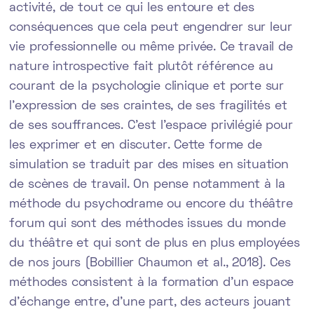
activité, de tout ce qui les entoure et des
conséquences que cela peut engendrer sur leur
vie professionnelle ou même privée. Ce travail de
nature introspective fait plutôt référence au
courant de la psychologie clinique et porte sur
l’expression de ses craintes, de ses fragilités et
de ses souffrances. C’est l’espace privilégié pour
les exprimer et en discuter. Cette forme de
simulation se traduit par des mises en situation
de scènes de travail. On pense notamment à la
méthode du psychodrame ou encore du théâtre
forum qui sont des méthodes issues du monde
du théâtre et qui sont de plus en plus employées
de nos jours (Bobillier Chaumon et al., 2018). Ces
méthodes consistent à la formation d’un espace
d’échange entre, d’une part, des acteurs jouant