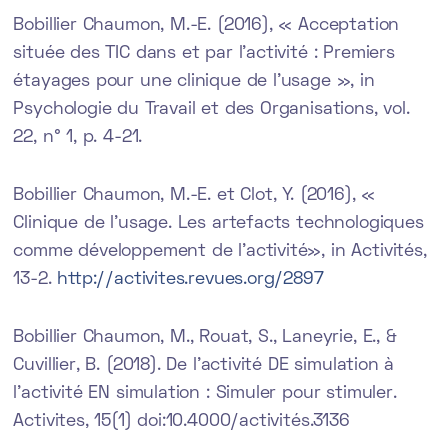
Bobillier Chaumon, M.-E. (2016), « Acceptation
située des TIC dans et par l’activité : Premiers
étayages pour une clinique de l’usage », in
Psychologie du Travail et des Organisations, vol.
22, n° 1, p. 4-21.
Bobillier Chaumon, M.-E. et Clot, Y. (2016), «
Clinique de l’usage. Les artefacts technologiques
comme développement de l’activité», in Activités,
13-2.
http://activites.revues.org/2897
Bobillier Chaumon, M., Rouat, S., Laneyrie, E., &
Cuvillier, B. (2018). De l’activité DE simulation à
l’activité EN simulation : Simuler pour stimuler.
Activites, 15(1) doi:10.4000/activités.3136