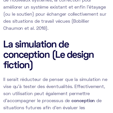
de nouveaux systèmes, la correction pour
améliorer un système existant et enfin l’étayage
(ou le soutien) pour échanger collectivement sur
des situations de travail vécues (Bobillier
Chaumon et al. 2018).
La simulation de
conception (Le design
fiction)
Il serait réducteur de penser que la simulation ne
vise qu’à tester des éventualités. Effectivement,
son utilisation peut également permettre
d’accompagner le processus de
conception
de
situations futures afin d’en évaluer les