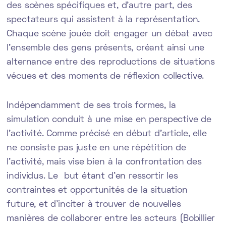
des scènes spécifiques et, d’autre part, des
spectateurs qui assistent à la représentation.
Chaque scène jouée doit engager un débat avec
l’ensemble des gens présents, créant ainsi une
alternance entre des reproductions de situations
vécues et des moments de réflexion collective.
Indépendamment de ses trois formes, la
simulation conduit à une mise en perspective de
l’activité. Comme précisé en début d’article, elle
ne consiste pas juste en une répétition de
l’activité, mais vise bien à la confrontation des
individus. Le but étant d’en ressortir les
contraintes et opportunités de la situation
future, et d’inciter à trouver de nouvelles
manières de collaborer entre les acteurs (Bobillier