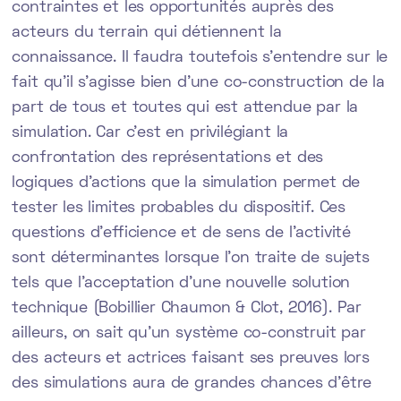
contraintes et les opportunités auprès des
acteurs du terrain qui détiennent la
connaissance. Il faudra toutefois s’entendre sur le
fait qu’il s’agisse bien d’une co-construction de la
part de tous et toutes qui est attendue par la
simulation. Car c’est en privilégiant la
confrontation des représentations et des
logiques d’actions que la simulation permet de
tester les limites probables du dispositif. Ces
questions d’efficience et de sens de l’activité
sont déterminantes lorsque l’on traite de sujets
tels que l’acceptation d’une nouvelle solution
technique (Bobillier Chaumon & Clot, 2016). Par
ailleurs, on sait qu’un système co-construit par
des acteurs et actrices faisant ses preuves lors
des simulations aura de grandes chances d’être