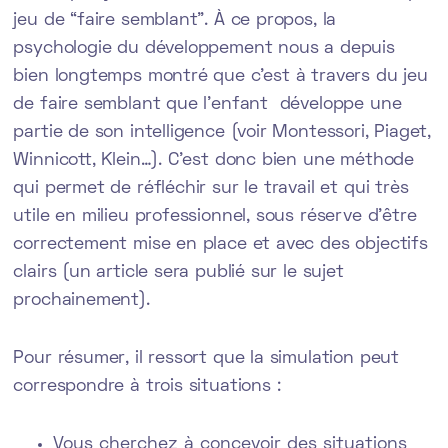
jeu de “faire semblant”. À ce propos, la
psychologie du développement nous a depuis
bien longtemps montré que c’est à travers du jeu
de faire semblant que l’enfant développe une
partie de son intelligence (voir Montessori, Piaget,
Winnicott, Klein…). C’est donc bien une méthode
qui permet de réfléchir sur le travail et qui très
utile en milieu professionnel, sous réserve d’être
correctement mise en place et avec des objectifs
clairs (un article sera publié sur le sujet
prochainement).
Pour résumer, il ressort que la simulation peut
correspondre à trois situations :
Vous cherchez à concevoir des situations