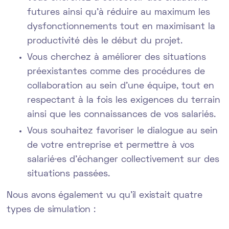
futures ainsi qu’à réduire au maximum les
dysfonctionnements tout en maximisant la
productivité dès le début du projet.
Vous cherchez à améliorer des situations
préexistantes comme des procédures de
collaboration au sein d’une équipe, tout en
respectant à la fois les exigences du terrain
ainsi que les connaissances de vos salariés.
Vous souhaitez favoriser le dialogue au sein
de votre entreprise et permettre à vos
salarié·es d’échanger collectivement sur des
situations passées.
Nous avons également vu qu’il existait quatre
types de simulation :