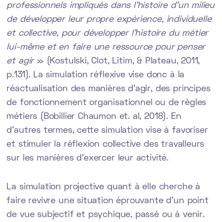
professionnels impliqués dans l’histoire d’un milieu
de développer leur propre expérience, individuelle
et collective, pour développer l’histoire du métier
lui-même et en faire une ressource pour penser
et agir
» (Kostulski, Clot, Litim, & Plateau, 2011,
p.131). La simulation réflexive vise donc à la
réactualisation des manières d’agir, des principes
de fonctionnement organisationnel ou de règles
métiers (Bobillier Chaumon et. al, 2018). En
d’autres termes, cette simulation vise à favoriser
et stimuler la réflexion collective des travalleurs
sur les manières d’exercer leur activité.
La simulation projective quant à elle cherche à
faire revivre une situation éprouvante d’un point
de vue subjectif et psychique, passé ou à venir.