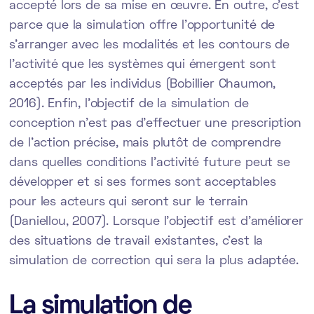
accepté lors de sa mise en œuvre. En outre, c’est
parce que la simulation offre l’opportunité de
s’arranger avec les modalités et les contours de
l’activité que les systèmes qui émergent sont
acceptés par les individus (Bobillier Chaumon,
2016). Enfin, l’objectif de la simulation de
conception n’est pas d’effectuer une prescription
de l’action précise, mais plutôt de comprendre
dans quelles conditions l’activité future peut se
développer et si ses formes sont acceptables
pour les acteurs qui seront sur le terrain
(Daniellou, 2007). Lorsque l’objectif est d’améliorer
des situations de travail existantes, c’est la
simulation de correction qui sera la plus adaptée.
La simulation de