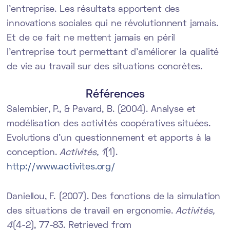
l’entreprise. Les résultats apportent des
innovations sociales qui ne révolutionnent jamais.
Et de ce fait ne mettent jamais en péril
l’entreprise tout permettant d’améliorer la qualité
de vie au travail sur des situations concrètes.
Références
Salembier, P., & Pavard, B. (2004). Analyse et
modélisation des activités coopératives situées.
Evolutions d’un questionnement et apports à la
conception.
Activités, 1
(1).
http://www.activites.org/
Daniellou, F. (2007). Des fonctions de la simulation
des situations de travail en ergonomie.
Activités,
4
(4-2), 77-83. Retrieved from