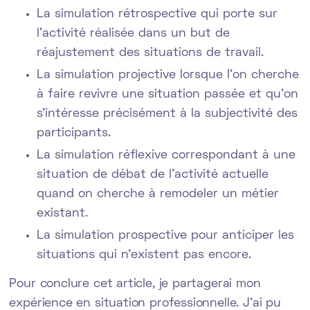
La simulation rétrospective qui porte sur
l’activité réalisée dans un but de
réajustement des situations de travail.
La simulation projective lorsque l’on cherche
à faire revivre une situation passée et qu’on
s'intéresse précisément à la subjectivité des
participants.
La simulation réflexive correspondant à une
situation de débat de l’activité actuelle
quand on cherche à remodeler un métier
existant.
La simulation prospective pour anticiper les
situations qui n’existent pas encore.
Pour conclure cet article, je partagerai mon
expérience en situation professionnelle. J’ai pu