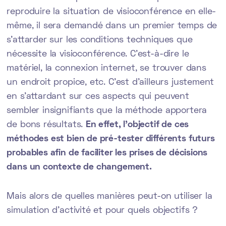
reproduire la situation de visioconférence en elle-
même, il sera demandé dans un premier temps de
s’attarder sur les conditions techniques que
nécessite la visioconférence. C’est-à-dire le
matériel, la connexion internet, se trouver dans
un endroit propice, etc. C’est d’ailleurs justement
en s'attardant sur ces aspects qui peuvent
sembler insignifiants que la méthode apportera
de bons résultats.
En effet, l'objectif de ces
méthodes est bien de pré-tester différents futurs
probables afin de faciliter les prises de décisions
dans un contexte de changement.
Mais alors de quelles manières peut-on utiliser la
simulation d’activité et pour quels objectifs ?