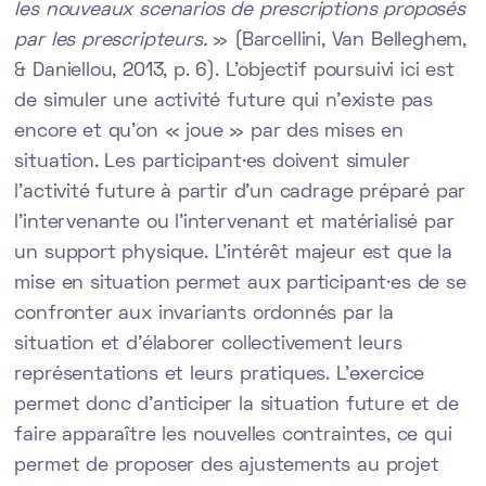
les nouveaux scenarios de prescriptions proposés
par les prescripteurs.
» (Barcellini, Van Belleghem,
& Daniellou, 2013, p. 6). L’objectif poursuivi ici est
de simuler une activité future qui n’existe pas
encore et qu’on « joue » par des mises en
situation. Les participant·es doivent simuler
l’activité future à partir d’un cadrage préparé par
l’intervenante ou l’intervenant et matérialisé par
un support physique. L’intérêt majeur est que la
mise en situation permet aux participant·es de se
confronter aux invariants ordonnés par la
situation et d’élaborer collectivement leurs
représentations et leurs pratiques. L’exercice
permet donc d’anticiper la situation future et de
faire apparaître les nouvelles contraintes, ce qui
permet de proposer des ajustements au projet