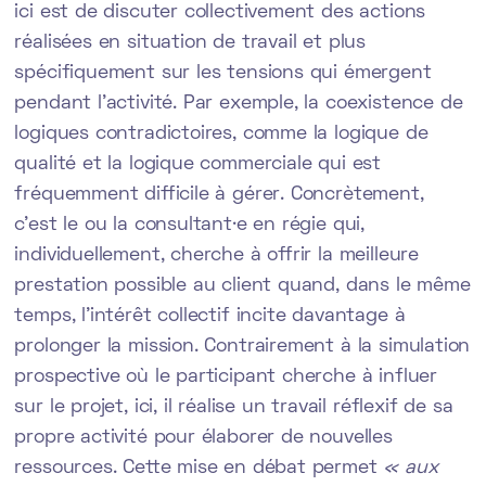
ici est de discuter collectivement des actions
réalisées en situation de travail et plus
spécifiquement sur les tensions qui émergent
pendant l’activité. Par exemple, la coexistence de
logiques contradictoires, comme la logique de
qualité et la logique commerciale qui est
fréquemment difficile à gérer. Concrètement,
c'est le ou la consultant·e en régie qui,
individuellement, cherche à offrir la meilleure
prestation possible au client quand, dans le même
temps, l'intérêt collectif incite davantage à
prolonger la mission. Contrairement à la simulation
prospective où le participant cherche à influer
sur le projet, ici, il réalise un travail réflexif de sa
propre activité pour élaborer de nouvelles
ressources. Cette mise en débat permet
« aux