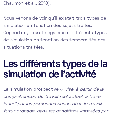
Chaumon et al., 2018).
Nous venons de voir qu’il existait trois types de
simulation en fonction des sujets traités.
Cependant, il existe également différents types
de simulation en fonction des temporalités des
situations traitées.
Les différents types de la
simulation de l’activité
La simulation prospective «
vise, à partir de la
compréhension du travail réel actuel, à “faire
jouer” par les personnes concernées le travail
futur probable dans les conditions imposées par