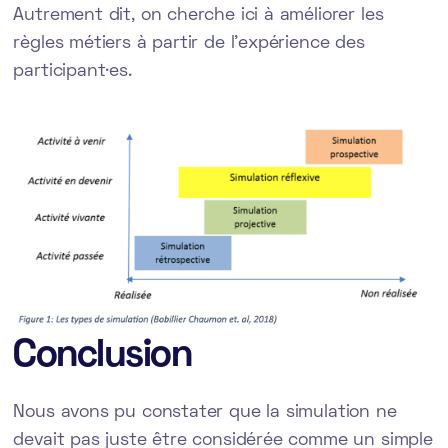
Autrement dit, on cherche ici à améliorer les
règles métiers à partir de l’expérience des
participant·es.
Conclusion
Nous avons pu constater que la simulation ne
devait pas juste être considérée comme un simple