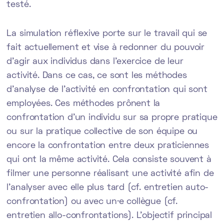
testé.
La simulation réflexive porte sur le travail qui se
fait actuellement et vise à redonner du pouvoir
d’agir aux individus dans l’exercice de leur
activité. Dans ce cas, ce sont les méthodes
d’analyse de l’activité en confrontation qui sont
employées. Ces méthodes prônent la
confrontation d’un individu sur sa propre pratique
ou sur la pratique collective de son équipe ou
encore la confrontation entre deux praticiennes
qui ont la même activité. Cela consiste souvent à
filmer une personne réalisant une activité afin de
l’analyser avec elle plus tard (cf. entretien auto-
confrontation) ou avec un·e collègue (cf.
entretien allo-confrontations). L’objectif principal