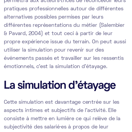
permettra aux acteurs·trices de reconcevoir leurs
pratiques professionnelles autour de différentes
alternatives possibles permises par leurs
différentes représentations du métier (Salembier
& Pavard, 2004) et tout ceci à partir de leur
propre expérience issue du terrain. On peut aussi
utiliser la simulation pour revenir sur des
événements passés et travailler sur les ressentis
émotionnels, c’est la simulation d’étayage.
La simulation d’étayage
Cette simulation est davantage centrée sur les
aspects intimes et subjectifs de l’activité. Elle
consiste à mettre en lumière ce qui relève de la
subjectivité des salarié·es à propos de leur