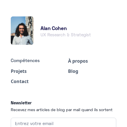
Alan Cohen
UX Research & Strategist
À propos
Compétences
Projets
Blog
Contact
Newsletter
Recevez mes articles de blog par mail quand ils sortent