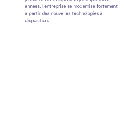
années, l'entreprise se modernise fortement
à partir des nouvelles technologies à
disposition.