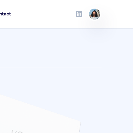
ntact