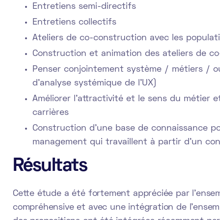
Entretiens semi-directifs
Entretiens collectifs
Ateliers de co-construction avec les populati
Construction et animation des ateliers de c
Penser conjointement système / métiers / ou
d’analyse systémique de l’UX)
Améliorer l'attractivité et le sens du métier 
carrières
Construction d’une base de connaissance pour
management qui travaillent à partir d'un con
Résultats
Cette étude a été fortement appréciée par l'ensem
compréhensive et avec une intégration de l'ensemb