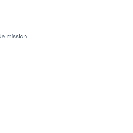
de mission