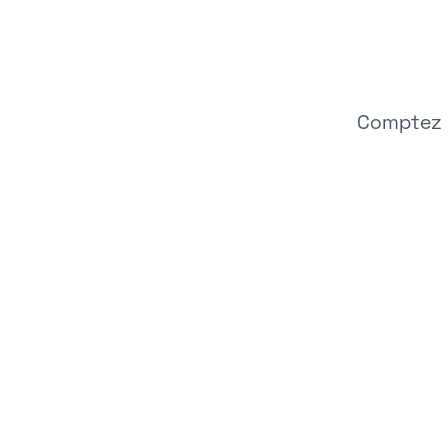
Comptez e