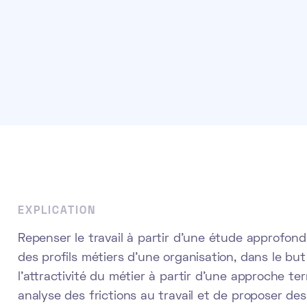
EXPLICATION
Repenser le travail à partir d'une étude approfondi
des profils métiers d'une organisation, dans le bu
l'attractivité du métier à partir d'une approche ter
analyse des frictions au travail et de proposer 