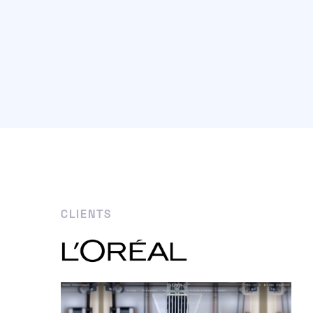
CLIENTS