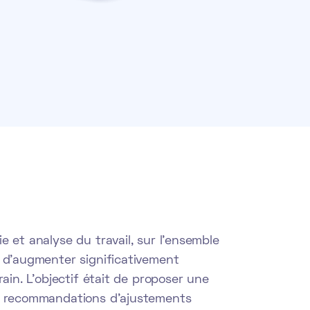
e et analyse du travail, sur l'ensemble
t d'augmenter significativement
rain. L'objectif était de proposer une
des recommandations d'ajustements