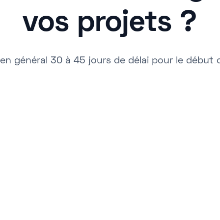
vos projets ?
n général 30 à 45 jours de délai pour le début 