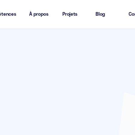
tences
À propos
Projets
Blog
Co