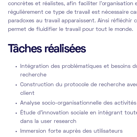
concrètes et réalistes, afin faciliter l'organisation
régulièrement ce type de travail est nécessaire car
paradoxes au travail apparaissent. Ainsi réfléchir 
permet de fluidifier le travail pour tout le monde.
Tâches réalisées
Intégration des problématiques et besoins du
recherche
Construction du protocole de recherche ave
client
Analyse socio-organisationnelle des activit
Étude d'innovation sociale en intégrant toute
dans la user research
Immersion forte auprès des utilisateurs